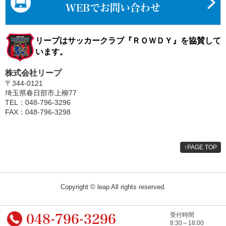
WEBでお問い合わせ
リープはサッカークラブ『ＲＯＷＤＹ』を協賛して
います。
株式会社リープ
〒344-0121
埼玉県春日部市上柳77
TEL：048-796-3296
FAX：048-796-3298
↑
PAGE TOP
Copyright © leap All rights reserved.
048-796-3296
受付時間
8:30～18:00