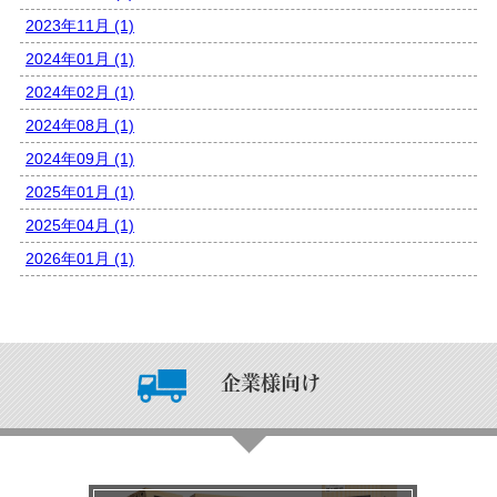
2023年11月 (1)
2024年01月 (1)
2024年02月 (1)
2024年08月 (1)
2024年09月 (1)
2025年01月 (1)
2025年04月 (1)
2026年01月 (1)
企業様向け