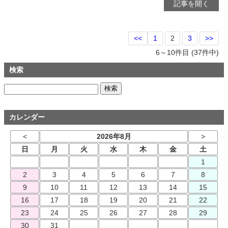
記事を開く
<<
1
2
3
>>
6～10件目 (37件中)
検索
カレンダー
<
2026年8月
>
日
月
火
水
木
金
土
1
2
3
4
5
6
7
8
9
10
11
12
13
14
15
16
17
18
19
20
21
22
23
24
25
26
27
28
29
30
31