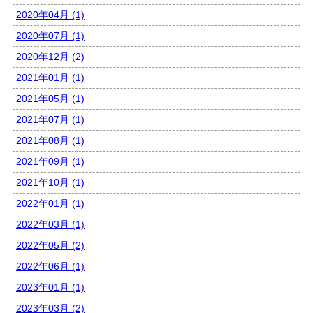
2020年04月 (1)
2020年07月 (1)
2020年12月 (2)
2021年01月 (1)
2021年05月 (1)
2021年07月 (1)
2021年08月 (1)
2021年09月 (1)
2021年10月 (1)
2022年01月 (1)
2022年03月 (1)
2022年05月 (2)
2022年06月 (1)
2023年01月 (1)
2023年03月 (2)