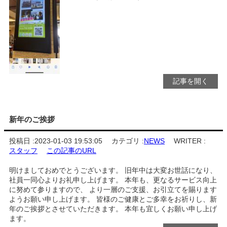
記事を開く
新年のご挨拶
投稿日 :
2023-01-03 19:53:05
カテゴリ :
NEWS
WRITER :
スタッフ
この記事のURL
明けましておめでとうございます。 旧年中は大変お世話になり、
社員一同心よりお礼申し上げます。 本年も、更なるサービス向上
に努めて参りますので、 より一層のご支援、お引立てを賜ります
ようお願い申し上げます。 皆様のご健康とご多幸をお祈りし、新
年のご挨拶とさせていただきます。 本年も宜しくお願い申し上げ
ます。