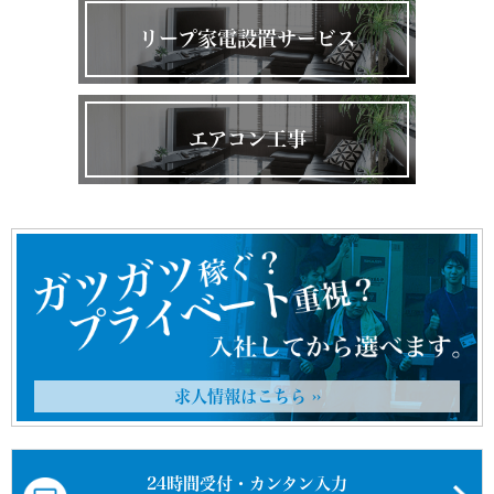
リープ家電設置サービス
エアコン工事
求人情報はこちら ››
24時間受付・カンタン入力