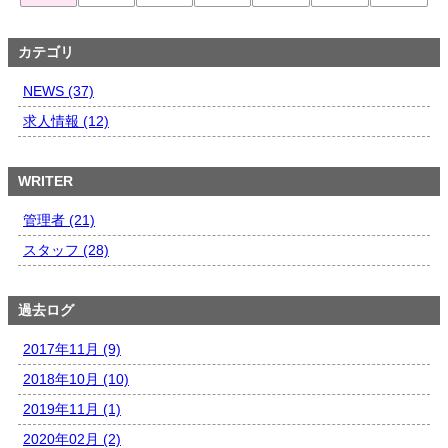
カテゴリ
NEWS (37)
求人情報 (12)
WRITER
管理者 (21)
スタッフ (28)
過去ログ
2017年11月 (9)
2018年10月 (10)
2019年11月 (1)
2020年02月 (2)