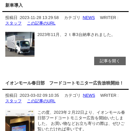
新車導入
投稿日 :
2023-11-28 13:29:58
カテゴリ :
NEWS
WRITER :
スタッフ
この記事のURL
2023年11月、２ｔ車3台納車されました。
記事を開く
イオンモール春日部 フードコートモニター広告放映開始！
投稿日 :
2023-03-02 09:10:35
カテゴリ :
NEWS
WRITER :
スタッフ
この記事のURL
この度、2023年２月22日より、イオンモール春
日部フードコートモニター広告を開始いたしま
した。 お買い物などお立ち寄りの際は、ぜひご
覧いただければ幸いです。